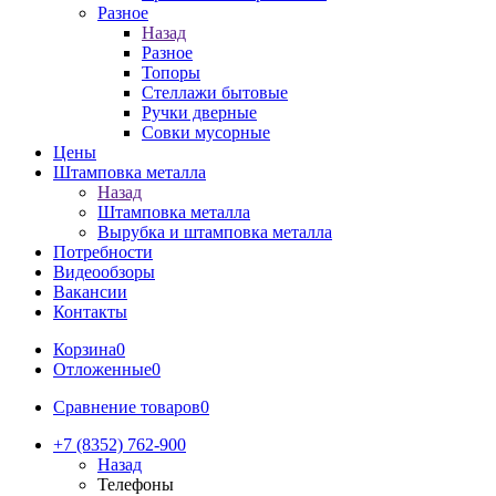
Разное
Назад
Разное
Топоры
Стеллажи бытовые
Ручки дверные
Совки мусорные
Цены
Штамповка металла
Назад
Штамповка металла
Вырубка и штамповка металла
Потребности
Видеообзоры
Вакансии
Контакты
Корзина
0
Отложенные
0
Сравнение товаров
0
+7 (8352) 762-900
Назад
Телефоны