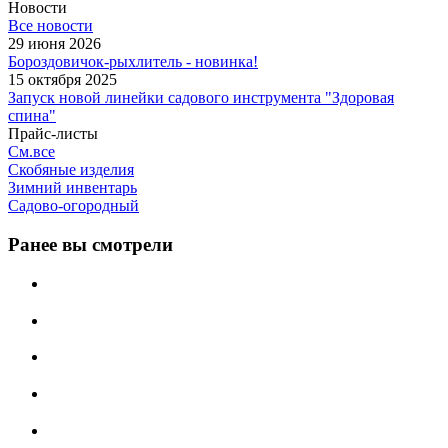
Новости
Все новости
29 июня 2026
Бороздовичок-рыхлитель - новинка!
15 октября 2025
Запуск новой линейки садового инструмента "Здоровая
спина"
Прайс-листы
См.все
Скобяные изделия
Зимний инвентарь
Садово-огородный
Ранее вы смотрели