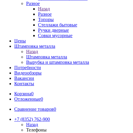
Разное
Назад
Разное
Топоры
Стеллажи бытовые
Ручки дверные
Совки мусорные
Цены
Штамповка металла
Назад
Штамповка металла
Вырубка и штамповка металла
Потребности
Видеообзоры
Вакансии
Контакты
Корзина
0
Отложенные
0
Сравнение товаров
0
+7 (8352) 762-900
Назад
Телефоны