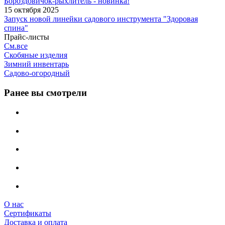
Бороздовичок-рыхлитель - новинка!
15 октября 2025
Запуск новой линейки садового инструмента "Здоровая
спина"
Прайс-листы
См.все
Скобяные изделия
Зимний инвентарь
Садово-огородный
Ранее вы смотрели
О нас
Сертификаты
Доставка и оплата