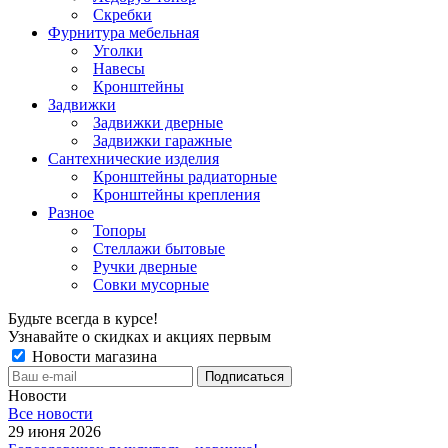
Скребки
Фурнитура мебельная
Уголки
Навесы
Кронштейны
Задвижки
Задвижки дверные
Задвижки гаражные
Сантехнические изделия
Кронштейны радиаторные
Кронштейны крепления
Разное
Топоры
Стеллажи бытовые
Ручки дверные
Совки мусорные
Будьте всегда в курсе!
Узнавайте о скидках и акциях первым
Новости магазина
Новости
Все новости
29 июня 2026