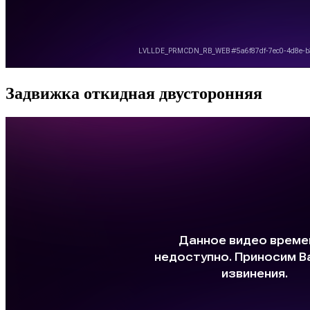
Задвижка откидная двусторонняя