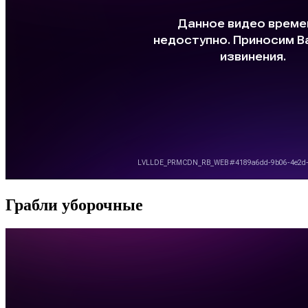
Грабли уборочные