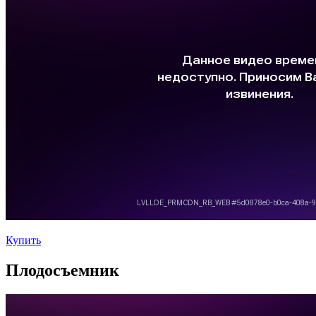
Купить
Плодосъемник