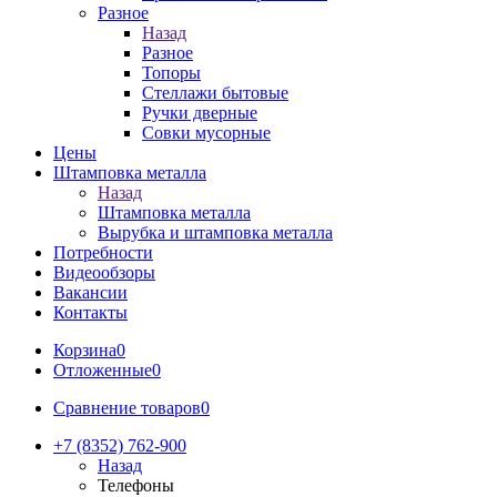
Разное
Назад
Разное
Топоры
Стеллажи бытовые
Ручки дверные
Совки мусорные
Цены
Штамповка металла
Назад
Штамповка металла
Вырубка и штамповка металла
Потребности
Видеообзоры
Вакансии
Контакты
Корзина
0
Отложенные
0
Сравнение товаров
0
+7 (8352) 762-900
Назад
Телефоны