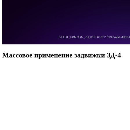
Массовое применение задвижки ЗД-4