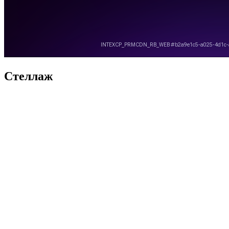
Стеллаж