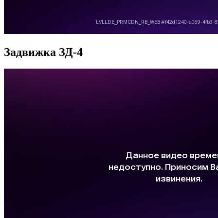
Задвижка ЗД-4