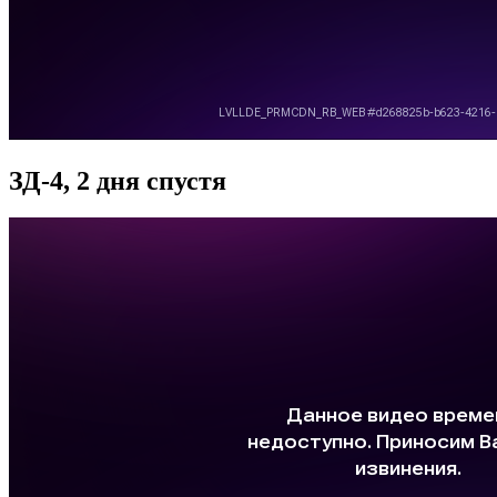
ЗД-4, 2 дня спустя