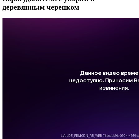
деревянным черенком