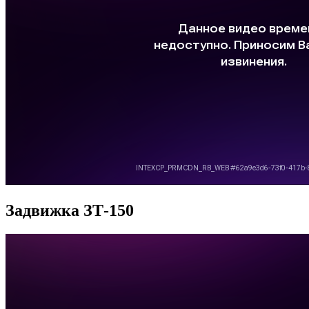
Задвижка ЗТ-150