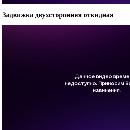
Задвижка двухсторонняя откидная