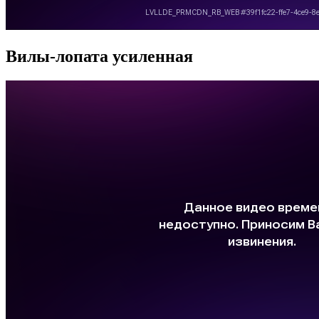
Вилы-лопата усиленная