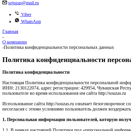
sojuzas@mail.ru
Viber
WhatsApp
Главная
-
О компании
-
Политика конфиденциальности персональных данных
Политика конфиденциальности персон
Политика конфиденциальности
Настоящая Политика конфиденциальности персональной инфор
ИНН: 2130122074, адрес регистрации: 429954, Чувашская Респу
пользователе во время использования им сайта http://souzas.ru
Использование сайта http://souzas.ru означает безоговорочное
несогласия с этими условиями пользователь должен воздержать
1. Персональная информация пользователей, которую получае
1.1. В рамках настоящей Политики под «персональной информ