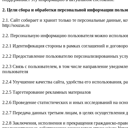
2. Цели сбора и обработки персональной информации польз
2.1. Сайт собирает и хранит только те персональные данные, 
http://souzas.ru
2.2. Персональную информацию пользователя можно использов
2.2.1 Идентификация стороны в рамках соглашений и договоро
2.2.2 Предоставление пользователю персонализированных услу
2.2.3 Связь с пользователем, в том числе направление уведомл
пользователя
2.2.4 Улучшение качества сайта, удобства его использования, р
2.2.5 Таргетирование рекламных материалов
2.2.6 Проведение статистических и иных исследований на осн
2.2.7 Передача данных третьим лицам, в целях осуществления 
2.2.8 Заключения, исполнения и прекращения гражданско-пра