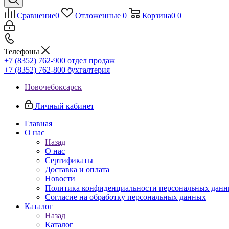
Сравнение
0
Отложенные
0
Корзина
0
0
Телефоны
+7 (8352) 762-900
отдел продаж
+7 (8352) 762-800
бухгалтерия
Новочебоксарск
Личный кабинет
Главная
О нас
Назад
О нас
Сертификаты
Доставка и оплата
Новости
Политика конфиденциальности персональных дан
Согласие на обработку персональных данных
Каталог
Назад
Каталог