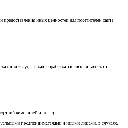
или предоставления иных ценностей для посетителей сайта
казания услуг, а также обработка запросов и заявок от
спортной компанией и иные)
дуальными предпринимателями и иными лицами, в случаях,