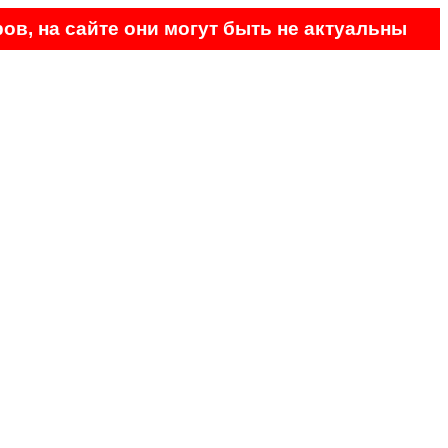
ов, на сайте они могут быть не актуальны