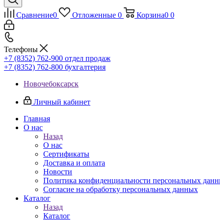
Сравнение
0
Отложенные
0
Корзина
0
0
Телефоны
+7 (8352) 762-900
отдел продаж
+7 (8352) 762-800
бухгалтерия
Новочебоксарск
Личный кабинет
Главная
О нас
Назад
О нас
Сертификаты
Доставка и оплата
Новости
Политика конфиденциальности персональных дан
Согласие на обработку персональных данных
Каталог
Назад
Каталог