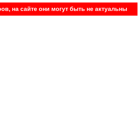
ов, на сайте они могут быть не актуальны