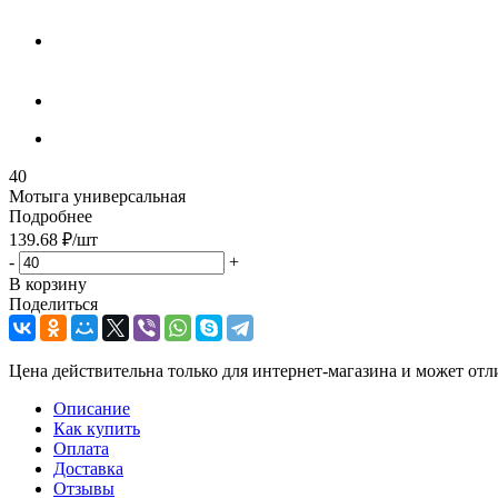
40
Мотыга универсальная
Подробнее
139.68
₽
/шт
-
+
В корзину
Поделиться
Цена действительна только для интернет-магазина и может отл
Описание
Как купить
Оплата
Доставка
Отзывы