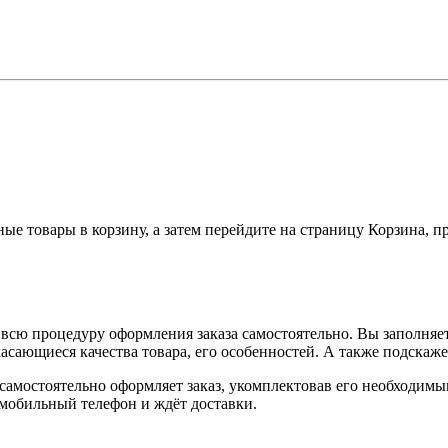
ные товары в корзину, а затем перейдите на страницу Корзина, 
всю процедуру оформления заказа самостоятельно. Вы заполняет
касающиеся качества товара, его особенностей. А также подскаже
, самостоятельно оформляет заказ, укомплектовав его необходим
 мобильный телефон и ждёт доставки.