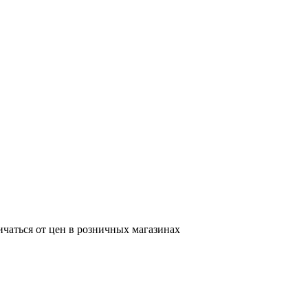
ичаться от цен в розничных магазинах