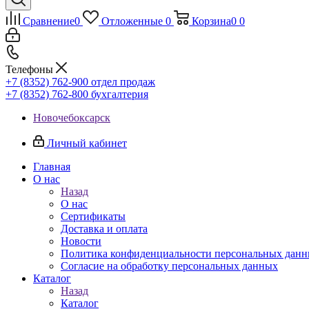
Сравнение
0
Отложенные
0
Корзина
0
0
Телефоны
+7 (8352) 762-900
отдел продаж
+7 (8352) 762-800
бухгалтерия
Новочебоксарск
Личный кабинет
Главная
О нас
Назад
О нас
Сертификаты
Доставка и оплата
Новости
Политика конфиденциальности персональных дан
Согласие на обработку персональных данных
Каталог
Назад
Каталог