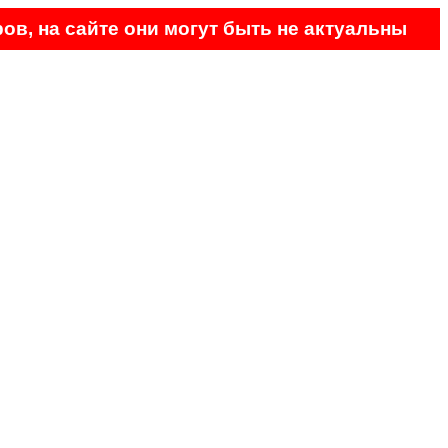
ов, на сайте они могут быть не актуальны