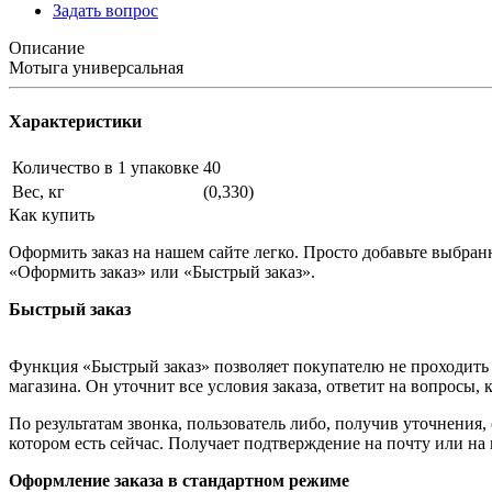
Задать вопрос
Описание
Мотыга универсальная
Характеристики
Количество в 1 упаковке
40
Вес, кг
(0,330)
Как купить
Оформить заказ на нашем сайте легко. Просто добавьте выбран
«Оформить заказ» или «Быстрый заказ».
Быстрый заказ
Функция «Быстрый заказ» позволяет покупателю не проходить 
магазина. Он уточнит все условия заказа, ответит на вопросы, 
По результатам звонка, пользователь либо, получив уточнения
котором есть сейчас. Получает подтверждение на почту или на
Оформление заказа в стандартном режиме