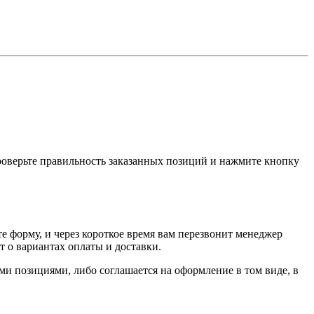
проверьте правильность заказанных позиций и нажмите кнопку
е форму, и через короткое время вам перезвонит менеджер
т о вариантах оплаты и доставки.
ыми позициями, либо соглашается на оформление в том виде, в