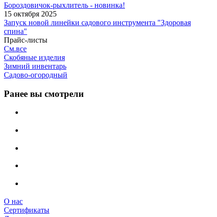
Бороздовичок-рыхлитель - новинка!
15 октября 2025
Запуск новой линейки садового инструмента "Здоровая
спина"
Прайс-листы
См.все
Скобяные изделия
Зимний инвентарь
Садово-огородный
Ранее вы смотрели
О нас
Сертификаты