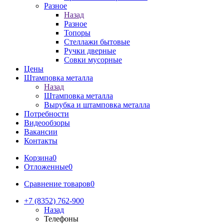
Разное
Назад
Разное
Топоры
Стеллажи бытовые
Ручки дверные
Совки мусорные
Цены
Штамповка металла
Назад
Штамповка металла
Вырубка и штамповка металла
Потребности
Видеообзоры
Вакансии
Контакты
Корзина
0
Отложенные
0
Сравнение товаров
0
+7 (8352) 762-900
Назад
Телефоны