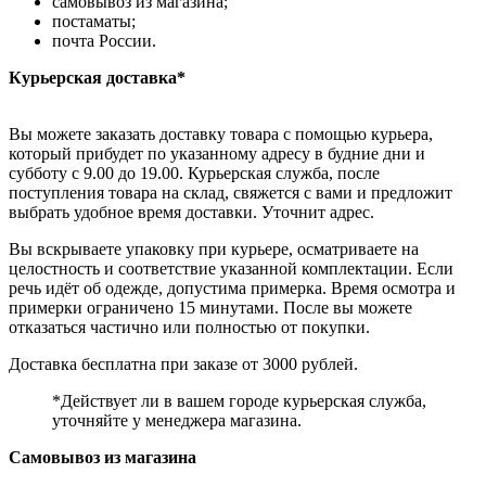
самовывоз из магазина;
постаматы;
почта России.
Курьерская доставка*
Вы можете заказать доставку товара с помощью курьера,
который прибудет по указанному адресу в будние дни и
субботу с 9.00 до 19.00. Курьерская служба, после
поступления товара на склад, свяжется с вами и предложит
выбрать удобное время доставки. Уточнит адрес.
Вы вскрываете упаковку при курьере, осматриваете на
целостность и соответствие указанной комплектации. Если
речь идёт об одежде, допустима примерка. Время осмотра и
примерки ограничено 15 минутами. После вы можете
отказаться частично или полностью от покупки.
Доставка бесплатна при заказе от 3000 рублей.
*Действует ли в вашем городе курьерская служба,
уточняйте у менеджера магазина.
Самовывоз из магазина