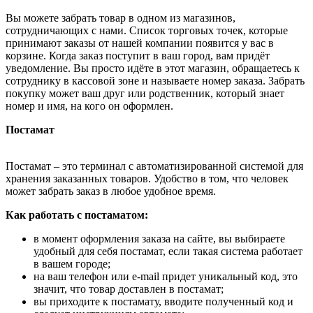
Вы можете забрать товар в одном из магазинов,
сотрудничающих с нами. Список торговых точек, которые
принимают заказы от нашей компании появится у вас в
корзине. Когда заказ поступит в ваш город, вам придёт
уведомление. Вы просто идёте в этот магазин, обращаетесь к
сотруднику в кассовой зоне и называете номер заказа. Забрать
покупку может ваш друг или родственник, который знает
номер и имя, на кого он оформлен.
Постамат
Постамат – это терминал с автоматизированной системой для
хранения заказанных товаров. Удобство в том, что человек
может забрать заказ в любое удобное время.
Как работать с постаматом:
в момент оформления заказа на сайте, вы выбираете
удобный для себя постамат, если такая система работает
в вашем городе;
на ваш телефон или e-mail придет уникальный код, это
значит, что товар доставлен в постамат;
вы приходите к постамату, вводите полученный код и