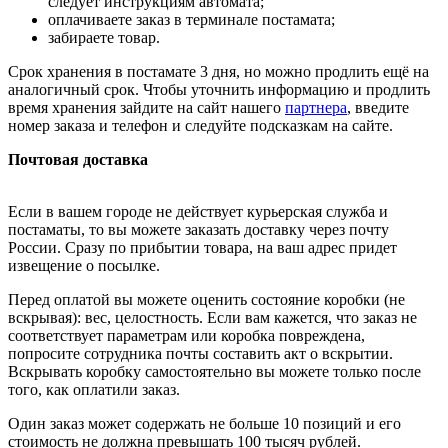
следует инструкциям автомата;
оплачиваете заказ в терминале постамата;
забираете товар.
Срок хранения в постамате 3 дня, но можно продлить ещё на
аналогичный срок. Чтобы уточнить информацию и продлить
время хранения зайдите на сайт нашего
партнера
, введите
номер заказа и телефон и следуйте подсказкам на сайте.
Почтовая доставка
Если в вашем городе не действует курьерская служба и
постаматы, то вы можете заказать доставку через почту
России. Сразу по прибытии товара, на ваш адрес придет
извещение о посылке.
Перед оплатой вы можете оценить состояние коробки (не
вскрывая): вес, целостность. Если вам кажется, что заказ не
соответствует параметрам или коробка повреждена,
попросите сотрудника почты составить акт о вскрытии.
Вскрывать коробку самостоятельно вы можете только после
того, как оплатили заказ.
Один заказ может содержать не больше 10 позиций и его
стоимость не должна превышать 100 тысяч рублей.