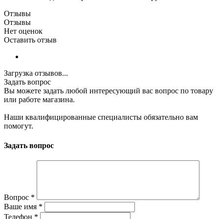
Отзывы
Отзывы
Нет оценок
Оставить отзыв
Загрузка отзывов...
Задать вопрос
Вы можете задать любой интересующий вас вопрос по товару
или работе магазина.
Наши квалифицированные специалисты обязательно вам
помогут.
Задать вопрос
Вопрос
*
Ваше имя
*
Телефон
*