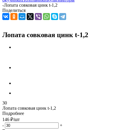
-
Лопата совковая цинк t-1,2
Поделиться
Лопата совковая цинк t-1,2
30
Лопата совковая цинк t-1,2
Подробнее
146
₽
/шт
-
+