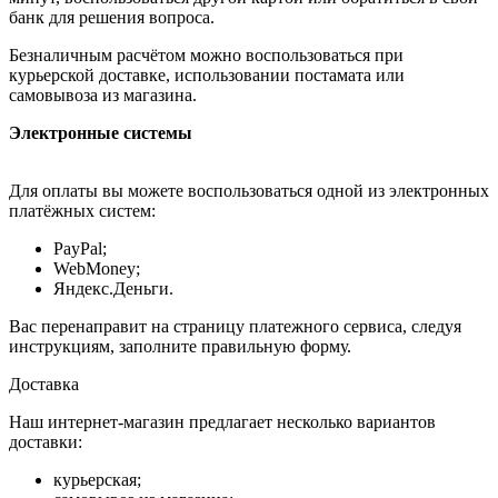
банк для решения вопроса.
Безналичным расчётом можно воспользоваться при
курьерской доставке, использовании постамата или
самовывоза из магазина.
Электронные системы
Для оплаты вы можете воспользоваться одной из электронных
платёжных систем:
PayPal;
WebMoney;
Яндекс.Деньги.
Вас перенаправит на страницу платежного сервиса, следуя
инструкциям, заполните правильную форму.
Доставка
Наш интернет-магазин предлагает несколько вариантов
доставки:
курьерская;