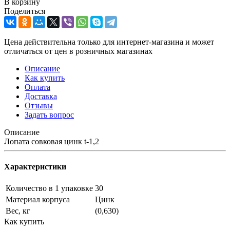
В корзину
Поделиться
Цена действительна только для интернет-магазина и может
отличаться от цен в розничных магазинах
Описание
Как купить
Оплата
Доставка
Отзывы
Задать вопрос
Описание
Лопата совковая цинк t-1,2
Характеристики
Количество в 1 упаковке
30
Материал корпуса
Цинк
Вес, кг
(0,630)
Как купить