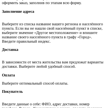
оформить заказ, заполнив по этапам всю форму.
Заполнение адреса
Выберите из списка название вашего региона и населённого
пункта. Если вы не нашли свой населённый пункт в списке,
выберите значение «Другое местоположение» и впишите
название своего населённого пункта в графу «Город».
Введите правильный индекс.
Доставка
В зависимости от места жительства вам предложат варианты
доставки. Выберите любой удобный способ.
Оплата
Выберите оптимальный способ оплаты.
Покупатель
Введите данные о себе: ФИО, адрес доставки, номер