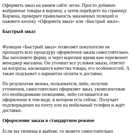
Оформить заказ на нашем сайте легко. Просто добавьте
выбранные товары в корзину, а затем перейдите на страницу
Корзина, проверьте правильность заказанных позиций и
нажмите кнопку «Оформить заказ» или «Быстрый заказ».
Быстрый заказ
Функция «Быстрый заказ» позволяет покупателю не
проходить всю процедуру оформления заказа самостоятельно.
Вы заполняете форму, и через короткое время вам перезвонит
менеджер магазина. Он уточнит все условия заказа, ответит
на вопросы, касающиеся качества товара, его особенностей. А
также подскажет о вариантах оплаты и доставки.
По результатам звонка, пользователь либо, получив
уточнения, самостоятельно оформляет заказ, укомплектовав
его необходимыми позициями, либо соглашается на
оформление в том виде, в котором есть сейчас. Получает
подтверждение на почту или на мобильный телефон и ждёт
доставки.
Оформление заказа в стандартном режиме
Если вы уверены в выборе, то можете самостоятельно