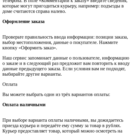
телефона. В поле «Комментарии к заказу» введите сведения,
которые могут пригодиться курьеру, например: подъезды в
доме считаются справа налево.
Оформление заказа
Проверьте правильность ввода информации: позиции заказа,
выбор местоположения, данные о покупателе. Нажмите
кнопку «Оформить заказ».
Наш сервис запоминает данные о пользователе, информацию
о заказе и в следующий раз предложит вам повторить к вводу
данные предыдущего заказа. Если условия вам не подходят,
выбирайте другие варианты.
Оплата
Вы можете выбрать один из трёх вариантов оплаты:
Оплата наличными
При выборе варианта оплаты наличными, вы дожидаетесь
приезда курьера и передаёте ему сумму за товар в рублях.
Курьер предоставляет товар, который можно осмотреть на