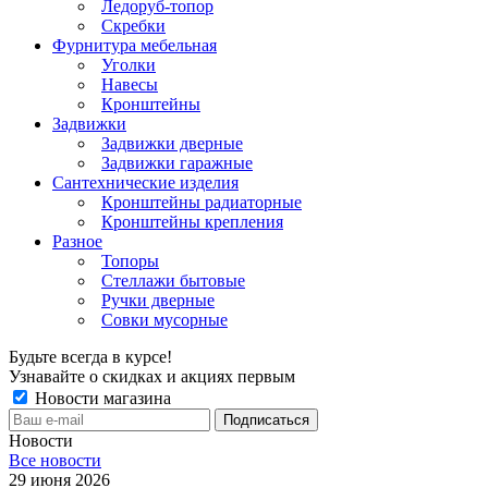
Ледоруб-топор
Скребки
Фурнитура мебельная
Уголки
Навесы
Кронштейны
Задвижки
Задвижки дверные
Задвижки гаражные
Сантехнические изделия
Кронштейны радиаторные
Кронштейны крепления
Разное
Топоры
Стеллажи бытовые
Ручки дверные
Совки мусорные
Будьте всегда в курсе!
Узнавайте о скидках и акциях первым
Новости магазина
Новости
Все новости
29 июня 2026