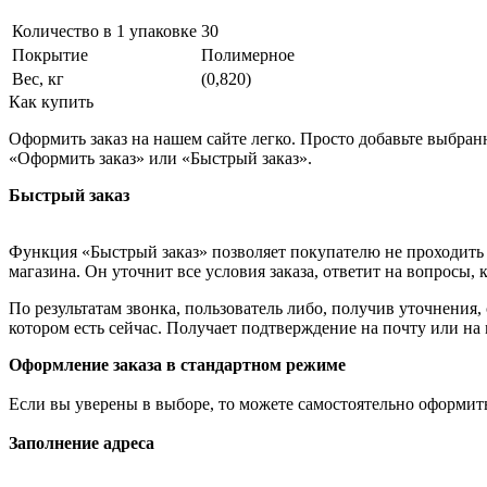
Количество в 1 упаковке
30
Покрытие
Полимерное
Вес, кг
(0,820)
Как купить
Оформить заказ на нашем сайте легко. Просто добавьте выбран
«Оформить заказ» или «Быстрый заказ».
Быстрый заказ
Функция «Быстрый заказ» позволяет покупателю не проходить 
магазина. Он уточнит все условия заказа, ответит на вопросы, 
По результатам звонка, пользователь либо, получив уточнения
котором есть сейчас. Получает подтверждение на почту или на
Оформление заказа в стандартном режиме
Если вы уверены в выборе, то можете самостоятельно оформить
Заполнение адреса