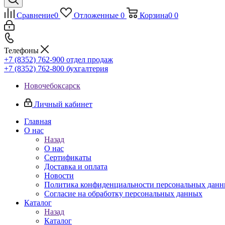
Сравнение
0
Отложенные
0
Корзина
0
0
Телефоны
+7 (8352) 762-900
отдел продаж
+7 (8352) 762-800
бухгалтерия
Новочебоксарск
Личный кабинет
Главная
О нас
Назад
О нас
Сертификаты
Доставка и оплата
Новости
Политика конфиденциальности персональных дан
Согласие на обработку персональных данных
Каталог
Назад
Каталог