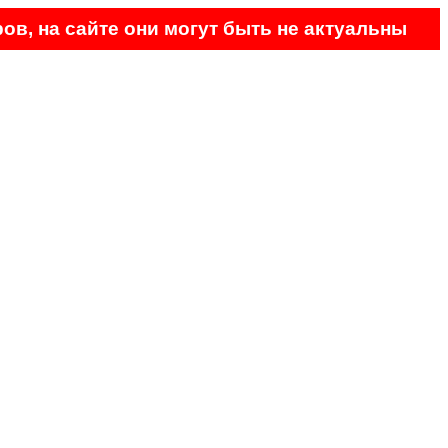
ов, на сайте они могут быть не актуальны