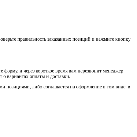
проверьте правильность заказанных позиций и нажмите кнопку
е форму, и через короткое время вам перезвонит менеджер
т о вариантах оплаты и доставки.
ыми позициями, либо соглашается на оформление в том виде, в