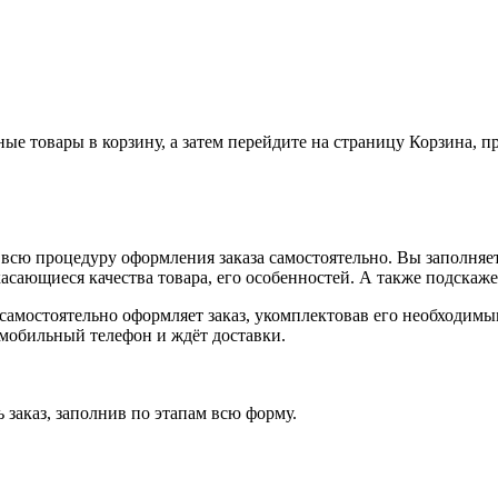
ные товары в корзину, а затем перейдите на страницу Корзина, 
всю процедуру оформления заказа самостоятельно. Вы заполняет
касающиеся качества товара, его особенностей. А также подскаже
, самостоятельно оформляет заказ, укомплектовав его необходим
 мобильный телефон и ждёт доставки.
 заказ, заполнив по этапам всю форму.