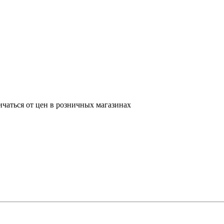
ичаться от цен в розничных магазинах