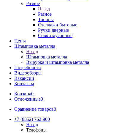
Разное
Назад
Разное
Топоры
Стеллажи бытовые
Ручки дверные
Совки мусорные
Цены
Штамповка металла
Назад
Штамповка металла
Вырубка и штамповка металла
Потребности
Видеообзоры
Вакансии
Контакты
Корзина
0
Отложенные
0
Сравнение товаров
0
+7 (8352) 762-900
Назад
Телефоны