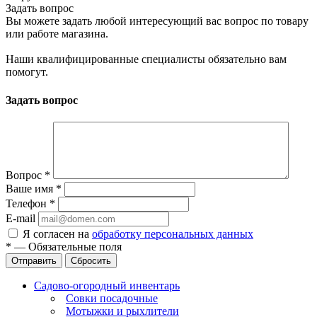
Задать вопрос
Вы можете задать любой интересующий вас вопрос по товару
или работе магазина.
Наши квалифицированные специалисты обязательно вам
помогут.
Задать вопрос
Вопрос
*
Ваше имя
*
Телефон
*
E-mail
Я согласен на
обработку персональных данных
*
—
Обязательные поля
Отправить
Сбросить
Садово-огородный инвентарь
Совки посадочные
Мотыжки и рыхлители