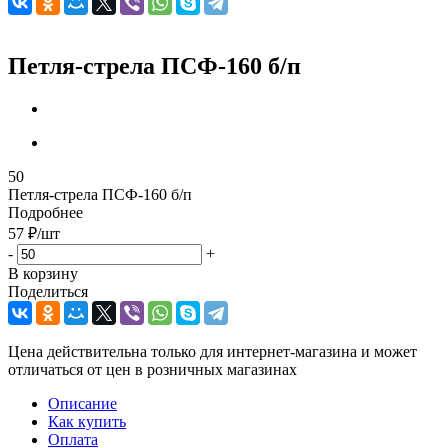
Петля-стрела ПСФ-160 б/п
50
Петля-стрела ПСФ-160 б/п
Подробнее
57
₽
/шт
-
+
В корзину
Поделиться
Цена действительна только для интернет-магазина и может
отличаться от цен в розничных магазинах
Описание
Как купить
Оплата