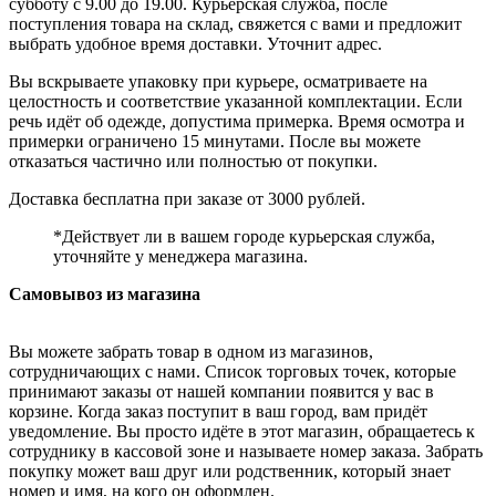
субботу с 9.00 до 19.00. Курьерская служба, после
поступления товара на склад, свяжется с вами и предложит
выбрать удобное время доставки. Уточнит адрес.
Вы вскрываете упаковку при курьере, осматриваете на
целостность и соответствие указанной комплектации. Если
речь идёт об одежде, допустима примерка. Время осмотра и
примерки ограничено 15 минутами. После вы можете
отказаться частично или полностью от покупки.
Доставка бесплатна при заказе от 3000 рублей.
*Действует ли в вашем городе курьерская служба,
уточняйте у менеджера магазина.
Самовывоз из магазина
Вы можете забрать товар в одном из магазинов,
сотрудничающих с нами. Список торговых точек, которые
принимают заказы от нашей компании появится у вас в
корзине. Когда заказ поступит в ваш город, вам придёт
уведомление. Вы просто идёте в этот магазин, обращаетесь к
сотруднику в кассовой зоне и называете номер заказа. Забрать
покупку может ваш друг или родственник, который знает
номер и имя, на кого он оформлен.