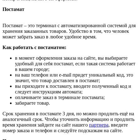
Постамат
Постамат – это терминал с автоматизированной системой для
хранения заказанных товаров. Удобство в том, что человек
может забрать заказ в любое удобное время.
Как работать с постаматом:
в момент оформления заказа на сайте, вы выбираете
удобный для себя постамат, если такая система работает
в вашем городе;
на ваш телефон или e-mail придет уникальный код, это
значит, что товар доставлен в постамат;
вы приходите к постамату, вводите полученный код и
следует инструкциям автомата;
оплачиваете заказ в терминале постамата;
забираете товар.
Срок хранения в постамате 3 дня, но можно продлить ещё на
аналогичный срок. Чтобы уточнить информацию и продлить
время хранения зайдите на сайт нашего
партнера
, введите
номер заказа и телефон и следуйте подсказкам на сайте.