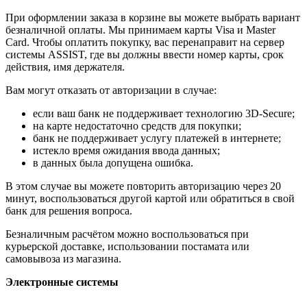
При оформлении заказа в корзине вы можете выбрать вариант
безналичной оплаты. Мы принимаем карты Visa и Master
Card. Чтобы оплатить покупку, вас перенаправит на сервер
системы ASSIST, где вы должны ввести номер карты, срок
действия, имя держателя.
Вам могут отказать от авторизации в случае:
если ваш банк не поддерживает технологию 3D-Secure;
на карте недостаточно средств для покупки;
банк не поддерживает услугу платежей в интернете;
истекло время ожидания ввода данных;
в данных была допущена ошибка.
В этом случае вы можете повторить авторизацию через 20
минут, воспользоваться другой картой или обратиться в свой
банк для решения вопроса.
Безналичным расчётом можно воспользоваться при
курьерской доставке, использовании постамата или
самовывоза из магазина.
Электронные системы