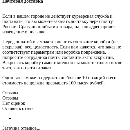
Почтовая доставка
Если в вашем городе не действует курьерская служба и
постаматы, то вы можете заказать доставку через почту
России. Сразу по прибытии товара, на ваш адрес придет
извещение о посылке.
Перед оплатой вы можете оценить состояние коробки (не
вскрывая): вес, целостность. Если вам кажется, что заказ не
соответствует параметрам или коробка повреждена,
попросите сотрудника почты составить акт о вскрытии.
Вскрывать коробку самостоятельно вы можете только после
того, как оплатили заказ.
Один заказ может содержать не больше 10 позиций и его
стоимость не должна превышать 100 тысяч рублей.
Отзывы
Отзывы
Нет оценок
Оставить отзыв
Загрузка отзывов...