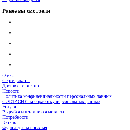
Ранее вы смотрели
О нас
Сертификаты
Доставка и оплата
Новости
Политика конфиденциальности персональных данных
СОГЛАСИЕ на обработку персональных данных
Услуги
Вырубка и штамповка металла
Потребности
Каталог
Фурнитура крепежная