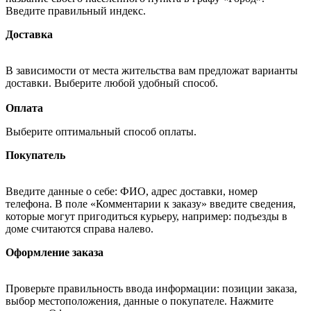
Введите правильный индекс.
Доставка
В зависимости от места жительства вам предложат варианты
доставки. Выберите любой удобный способ.
Оплата
Выберите оптимальный способ оплаты.
Покупатель
Введите данные о себе: ФИО, адрес доставки, номер
телефона. В поле «Комментарии к заказу» введите сведения,
которые могут пригодиться курьеру, например: подъезды в
доме считаются справа налево.
Оформление заказа
Проверьте правильность ввода информации: позиции заказа,
выбор местоположения, данные о покупателе. Нажмите