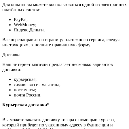
Для оплаты вы можете воспользоваться одной из электронных
платёжных систем:
PayPal;
WebMoney;
Яндекс.Деньги.
Вас перенаправит на страницу платежного сервиса, следуя
инструкциям, заполните правильную форму.
Доставка
Наш интернет-магазин предлагает несколько вариантов
доставки:
курьерская;
самовывоз из магазина;
постаматы;
почта России.
Курьерская доставка*
Вы можете заказать доставку товара с помощью курьера,
который прибудет по указанному адресу в будние дни и