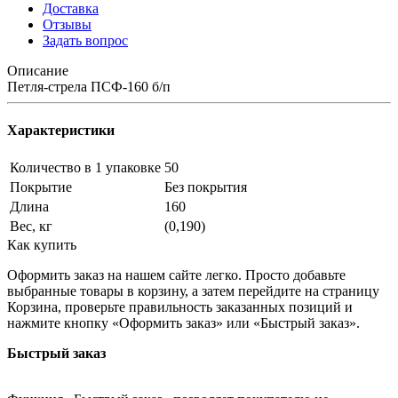
Доставка
Отзывы
Задать вопрос
Описание
Петля-стрела ПСФ-160 б/п
Характеристики
Количество в 1 упаковке
50
Покрытие
Без покрытия
Длина
160
Вес, кг
(0,190)
Как купить
Оформить заказ на нашем сайте легко. Просто добавьте
выбранные товары в корзину, а затем перейдите на страницу
Корзина, проверьте правильность заказанных позиций и
нажмите кнопку «Оформить заказ» или «Быстрый заказ».
Быстрый заказ