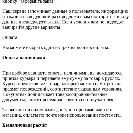
кнопку «Оформить заказ».
Наш сервис запоминает данные о пользователе, информацию
о заказе и в следующий раз предложит вам повторить к вводу
данные предыдущего заказа. Если условия вам не подходят,
выбирайте другие варианты.
Оплата
Вы можете выбрать один из трёх вариантов оплаты:
Оплата наличными
При выборе варианта оплаты наличными, вы дожидаетесь
приезда курьера и передаёте ему сумму за товар в рублях.
Курьер предоставляет товар, который можно осмотреть на
предмет повреждений, соответствие указанным условиям.
Покупатель подписывает товаросопроводительные
документы, вносит денежные средства и получает чек.
Также оплата наличными доступна при самовывозе из
магазина, оплаты по почте или использовании постамата.
Безналичный расчёт