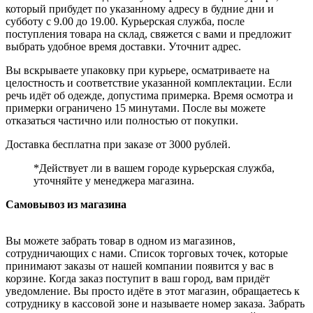
который прибудет по указанному адресу в будние дни и
субботу с 9.00 до 19.00. Курьерская служба, после
поступления товара на склад, свяжется с вами и предложит
выбрать удобное время доставки. Уточнит адрес.
Вы вскрываете упаковку при курьере, осматриваете на
целостность и соответствие указанной комплектации. Если
речь идёт об одежде, допустима примерка. Время осмотра и
примерки ограничено 15 минутами. После вы можете
отказаться частично или полностью от покупки.
Доставка бесплатна при заказе от 3000 рублей.
*Действует ли в вашем городе курьерская служба,
уточняйте у менеджера магазина.
Самовывоз из магазина
Вы можете забрать товар в одном из магазинов,
сотрудничающих с нами. Список торговых точек, которые
принимают заказы от нашей компании появится у вас в
корзине. Когда заказ поступит в ваш город, вам придёт
уведомление. Вы просто идёте в этот магазин, обращаетесь к
сотруднику в кассовой зоне и называете номер заказа. Забрать