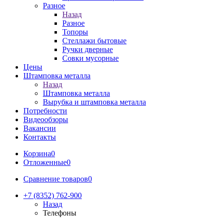
Разное
Назад
Разное
Топоры
Стеллажи бытовые
Ручки дверные
Совки мусорные
Цены
Штамповка металла
Назад
Штамповка металла
Вырубка и штамповка металла
Потребности
Видеообзоры
Вакансии
Контакты
Корзина
0
Отложенные
0
Сравнение товаров
0
+7 (8352) 762-900
Назад
Телефоны