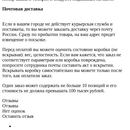
Почтовая доставка
Если в вашем городе не действует курьерская служба и
постаматы, то вы можете заказать доставку через почту
России. Сразу по прибытии товара, на ваш адрес придет
извещение о посылке.
Перед оплатой вы можете оценить состояние коробки (не
вскрывая): вес, целостность. Если вам кажется, что заказ не
соответствует параметрам или коробка повреждена,
попросите сотрудника почты составить акт о вскрытии.
Вскрывать коробку самостоятельно вы можете только после
того, как оплатили заказ.
Один заказ может содержать не больше 10 позиций и его
стоимость не должна превышать 100 тысяч рублей.
Отзывы
Отзывы
Нет оценок
Оставить отзыв