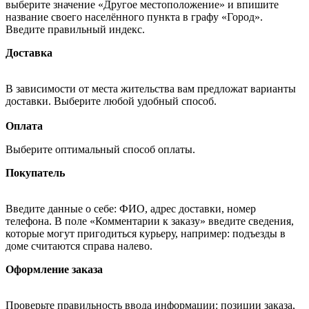
выберите значение «Другое местоположение» и впишите
название своего населённого пункта в графу «Город».
Введите правильный индекс.
Доставка
В зависимости от места жительства вам предложат варианты
доставки. Выберите любой удобный способ.
Оплата
Выберите оптимальный способ оплаты.
Покупатель
Введите данные о себе: ФИО, адрес доставки, номер
телефона. В поле «Комментарии к заказу» введите сведения,
которые могут пригодиться курьеру, например: подъезды в
доме считаются справа налево.
Оформление заказа
Проверьте правильность ввода информации: позиции заказа,