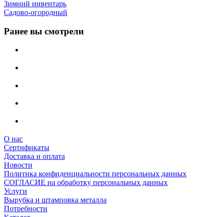
Зимний инвентарь
Садово-огородный
Ранее вы смотрели
О нас
Сертификаты
Доставка и оплата
Новости
Политика конфиденциальности персональных данных
СОГЛАСИЕ на обработку персональных данных
Услуги
Вырубка и штамповка металла
Потребности