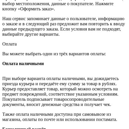
выбор местоположения, данные о покупателе. Нажмите
кнопку «Оформить заказ».
Наш сервис запоминает данные о пользователе, информацию
о заказе и в следующий раз предложит вам повторить к вводу
данные предыдущего заказа. Если условия вам не подходят,
выбирайте другие варианты.
Оплата
Вы можете выбрать один из трёх вариантов оплаты:
Оплата наличными
При выборе варианта оплаты наличными, вы дожидаетесь
приезда курьера и передаёте ему сумму за товар в рублях.
Курьер предоставляет товар, который можно осмотреть на
предмет повреждений, соответствие указанным условиям.
Покупатель подписывает товаросопроводительные
документы, вносит денежные средства и получает чек.
Также оплата наличными доступна при самовывозе из
магазина, оплаты по почте или использовании постамата.