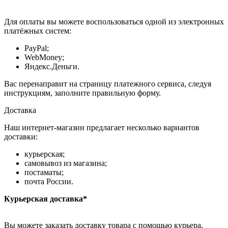
Для оплаты вы можете воспользоваться одной из электронных
платёжных систем:
PayPal;
WebMoney;
Яндекс.Деньги.
Вас перенаправит на страницу платежного сервиса, следуя
инструкциям, заполните правильную форму.
Доставка
Наш интернет-магазин предлагает несколько вариантов
доставки:
курьерская;
самовывоз из магазина;
постаматы;
почта России.
Курьерская доставка*
Вы можете заказать доставку товара с помощью курьера,