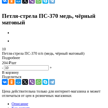
Петля-стрела ПС-370 медь, чёрный
матовый
10
Петля-стрела ПС-370 п/п (медь, чёрный матовый)
Подробнее
204
₽
/шт
-
+
В корзину
Поделиться
Цена действительна только для интернет-магазина и может
отличаться от цен в розничных магазинах
Описание