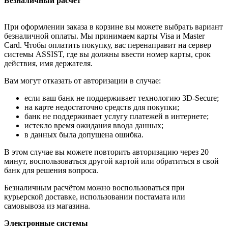
Безналичный расчёт
При оформлении заказа в корзине вы можете выбрать вариант
безналичной оплаты. Мы принимаем карты Visa и Master
Card. Чтобы оплатить покупку, вас перенаправит на сервер
системы ASSIST, где вы должны ввести номер карты, срок
действия, имя держателя.
Вам могут отказать от авторизации в случае:
если ваш банк не поддерживает технологию 3D-Secure;
на карте недостаточно средств для покупки;
банк не поддерживает услугу платежей в интернете;
истекло время ожидания ввода данных;
в данных была допущена ошибка.
В этом случае вы можете повторить авторизацию через 20
минут, воспользоваться другой картой или обратиться в свой
банк для решения вопроса.
Безналичным расчётом можно воспользоваться при
курьерской доставке, использовании постамата или
самовывоза из магазина.
Электронные системы