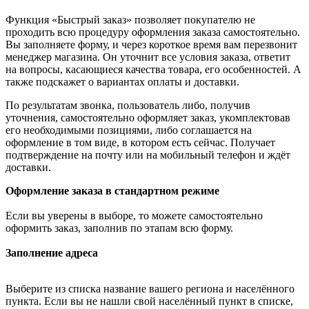
Функция «Быстрый заказ» позволяет покупателю не
проходить всю процедуру оформления заказа самостоятельно.
Вы заполняете форму, и через короткое время вам перезвонит
менеджер магазина. Он уточнит все условия заказа, ответит
на вопросы, касающиеся качества товара, его особенностей. А
также подскажет о вариантах оплаты и доставки.
По результатам звонка, пользователь либо, получив
уточнения, самостоятельно оформляет заказ, укомплектовав
его необходимыми позициями, либо соглашается на
оформление в том виде, в котором есть сейчас. Получает
подтверждение на почту или на мобильный телефон и ждёт
доставки.
Оформление заказа в стандартном режиме
Если вы уверены в выборе, то можете самостоятельно
оформить заказ, заполнив по этапам всю форму.
Заполнение адреса
Выберите из списка название вашего региона и населённого
пункта. Если вы не нашли свой населённый пункт в списке,