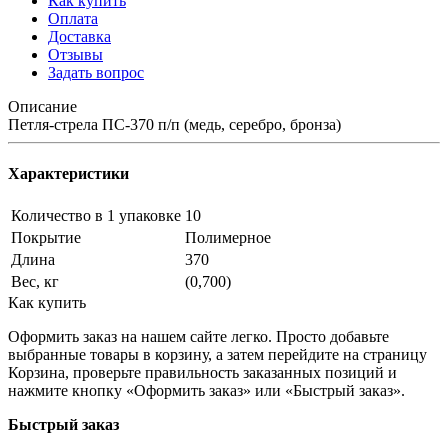
Как купить
Оплата
Доставка
Отзывы
Задать вопрос
Описание
Петля-стрела ПС-370 п/п (медь, серебро, бронза)
Характеристики
Количество в 1 упаковке
10
Покрытие
Полимерное
Длина
370
Вес, кг
(0,700)
Как купить
Оформить заказ на нашем сайте легко. Просто добавьте
выбранные товары в корзину, а затем перейдите на страницу
Корзина, проверьте правильность заказанных позиций и
нажмите кнопку «Оформить заказ» или «Быстрый заказ».
Быстрый заказ